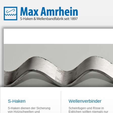
S-Haken
Wellenverbinder
S-Haken dienen der Sicherung
Scheinfugen und Risse in
von Holzschwellen und
Estrichen sollten niemals nur